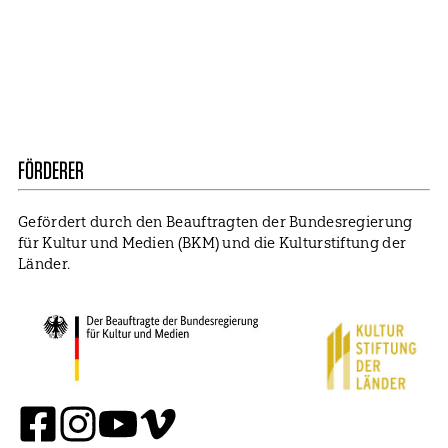
Mitglied werden
Impressum
Datenschutz
Cookie Settings
FÖRDERER
Gefördert durch den Beauftragten der Bundesregierung
für Kultur und Medien (BKM) und die Kulturstiftung der
Länder.