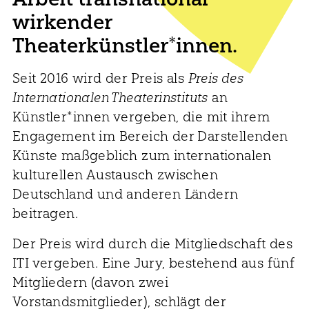
wirkender
Theaterkünstler*innen.
Seit 2016 wird der Preis als
Preis des
Internationalen Theaterinstituts
an
Künstler*innen vergeben, die mit ihrem
Engagement im Bereich der Darstellenden
Künste maßgeblich zum internationalen
kulturellen Austausch zwischen
Deutschland und anderen Ländern
beitragen.
Der Preis wird durch die Mitgliedschaft des
ITI vergeben. Eine Jury, bestehend aus fünf
Mitgliedern (davon zwei
Vorstandsmitglieder), schlägt der