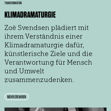
TRANSFORMATION
KLIMADRAMATURGIE
Zoë Svendsen plädiert mit
ihrem Verständnis einer
Klimadramaturgie dafür,
künstlerische Ziele und die
Verantwortung für Mensch
und Umwelt
zusammenzudenken.
MEHR ERFAHREN