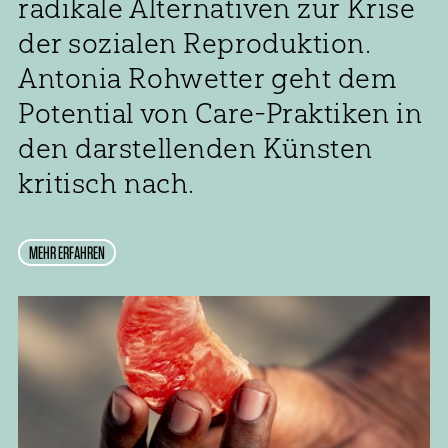
radikale Alternativen zur Krise
der sozialen Reproduktion.
Antonia Rohwetter geht dem
Potential von Care-Praktiken in
den darstellenden Künsten
kritisch nach.
MEHR ERFAHREN