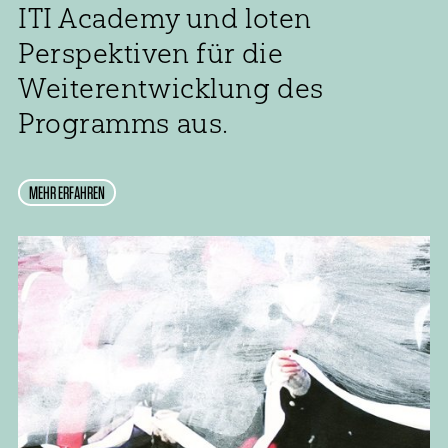
ITI Academy und loten
Perspektiven für die
Weiterentwicklung des
Programms aus.
MEHR ERFAHREN