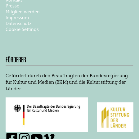
Presse
Mitglied werden
Impressum
Datenschutz
Cookie Settings
FÖRDERER
Gefördert durch den Beauftragten der Bundesregierung
für Kultur und Medien (BKM) und die Kulturstiftung der
Länder.