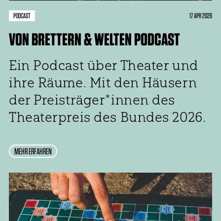
PODCAST
17 APR 2026
VON BRETTERN & WELTEN PODCAST
Ein Podcast über Theater und
ihre Räume. Mit den Häusern
der Preisträger*innen des
Theaterpreis des Bundes 2026.
MEHR ERFAHREN