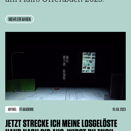
MEHR ERFAHREN
ARTIKEL
10 JUL 2023
ITI AKADEMIE
JETZT STRECKE ICH MEINE LOSGELÖSTE