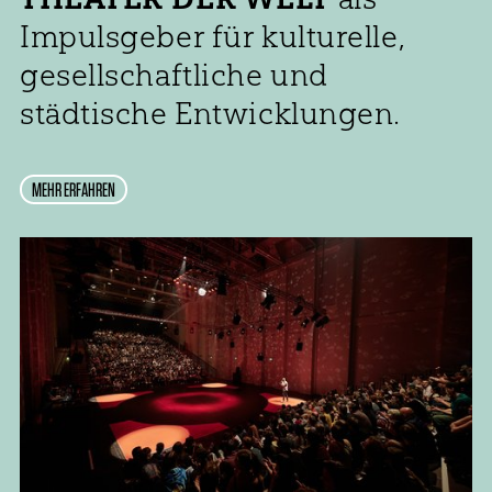
Impulsgeber für kulturelle,
gesellschaftliche und
städtische Entwicklungen.
MEHR ERFAHREN