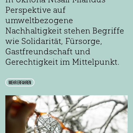
Perspektive auf
umweltbezogene
Nachhaltigkeit stehen Begriffe
wie Solidarität, Fürsorge,
Gastfreundschaft und
Gerechtigkeit im Mittelpunkt.
MEHR ERFAHREN