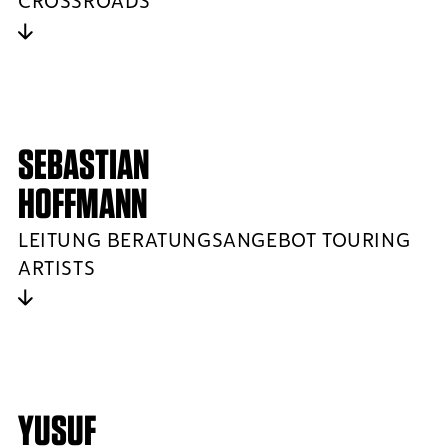
CROSSROADS
SEBASTIAN
HOFFMANN
LEITUNG BERATUNGSANGEBOT TOURING
ARTISTS
YUSUF