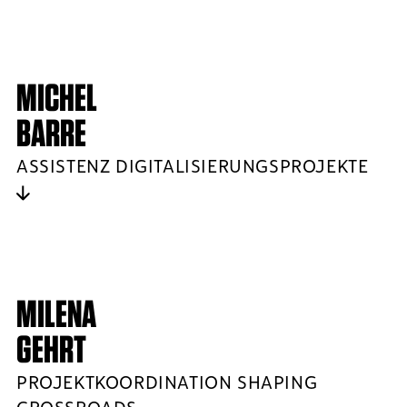
MICHEL
BARRE
ASSISTENZ DIGITALISIERUNGSPROJEKTE
MILENA
GEHRT
PROJEKTKOORDINATION SHAPING