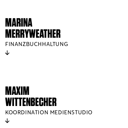
MARINA
MERRYWEATHER
FINANZBUCHHALTUNG
MAXIM
WITTENBECHER
KOORDINATION MEDIENSTUDIO