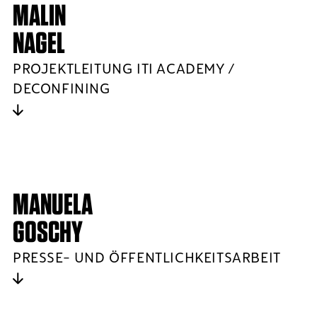
MALIN
NAGEL
PROJEKTLEITUNG ITI ACADEMY /
DECONFINING
MANUELA
GOSCHY
PRESSE- UND ÖFFENTLICHKEITSARBEIT