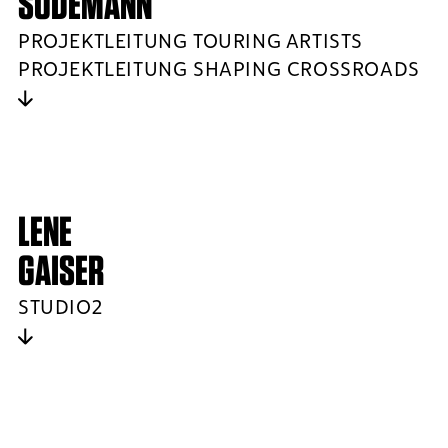
SODEMANN
PROJEKTLEITUNG TOURING ARTISTS
PROJEKTLEITUNG SHAPING CROSSROADS
LENE
GAISER
STUDIO2