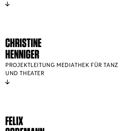
CHRISTINE
HENNIGER
PROJEKTLEITUNG MEDIATHEK FÜR TANZ
UND THEATER
FELIX