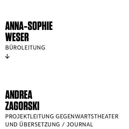
ANNA‑SOPHIE
WESER
BÜROLEITUNG
ANDREA
ZAGORSKI
PROJEKTLEITUNG GEGENWARTSTHEATER
UND ÜBERSETZUNG / JOURNAL