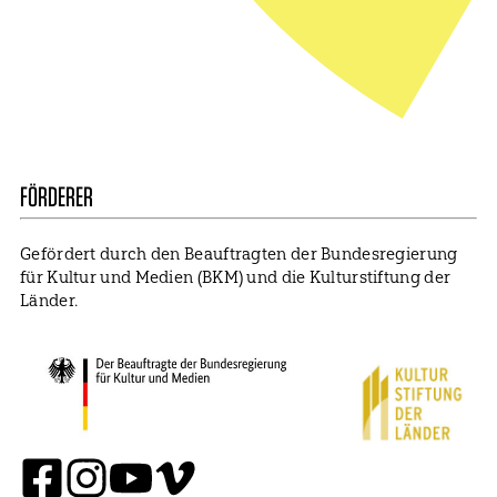
Presse
Mitglied werden
Impressum
Datenschutz
Cookie Settings
FÖRDERER
Gefördert durch den Beauftragten der Bundesregierung
für Kultur und Medien (BKM) und die Kulturstiftung der
Länder.