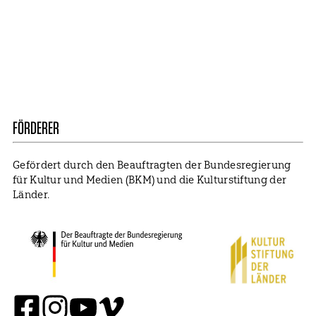
Presse
Mitglied werden
Impressum
Datenschutz
Cookie Settings
FÖRDERER
Gefördert durch den Beauftragten der Bundesregierung
für Kultur und Medien (BKM) und die Kulturstiftung der
Länder.