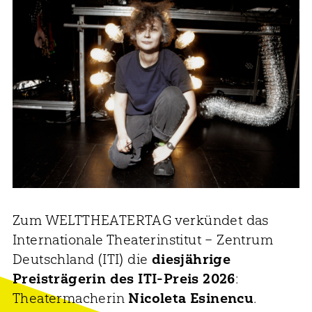
Zum WELTTHEATERTAG verkündet das
Internationale Theaterinstitut – Zentrum
Deutschland (ITI) die
diesjährige
Preisträgerin des ITI-Preis 2026
:
Theatermacherin
Nicoleta Esinencu
.