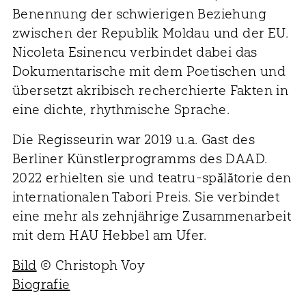
Benennung der schwierigen Beziehung
zwischen der Republik Moldau und der EU.
Nicoleta Esinencu verbindet dabei das
Dokumentarische mit dem Poetischen und
übersetzt akribisch recherchierte Fakten in
eine dichte, rhythmische Sprache.
Die Regisseurin war 2019 u.a. Gast des
Berliner Künstlerprogramms des DAAD.
2022 erhielten sie und teatru-spălătorie den
internationalen Tabori Preis. Sie verbindet
eine mehr als zehnjährige Zusammenarbeit
mit dem HAU Hebbel am Ufer.
Bild
© Christoph Voy
Biografie