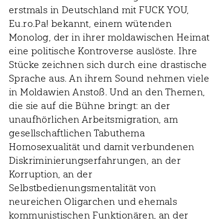
erstmals in Deutschland mit FUCK YOU,
Eu.ro.Pa! bekannt, einem wütenden
Monolog, der in ihrer moldawischen Heimat
eine politische Kontroverse auslöste. Ihre
Stücke zeichnen sich durch eine drastische
Sprache aus. An ihrem Sound nehmen viele
in Moldawien Anstoß. Und an den Themen,
die sie auf die Bühne bringt: an der
unaufhörlichen Arbeitsmigration, am
gesellschaftlichen Tabuthema
Homosexualität und damit verbundenen
Diskriminierungserfahrungen, an der
Korruption, an der
Selbstbedienungsmentalität von
neureichen Oligarchen und ehemals
kommunistischen Funktionären, an der