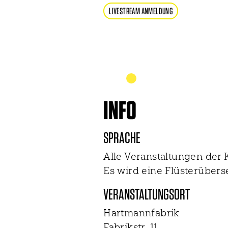
LIVESTREAM ANMELDUNG
INFO
SPRACHE
Alle Veranstaltungen der K
Es wird eine Flüsterüber
VERANSTALTUNGSORT
Hartmannfabrik
Fabrikstr. 11