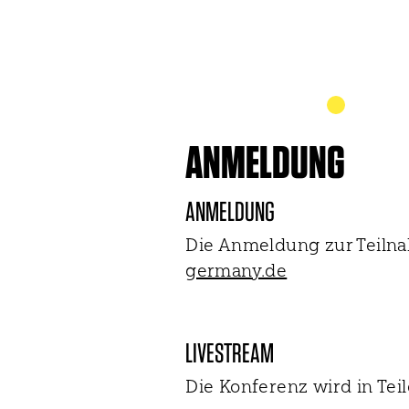
ANMELDUNG
ANMELDUNG
Die Anmeldung zur Teilnah
germany.de
LIVESTREAM
Die Konferenz wird in Teile