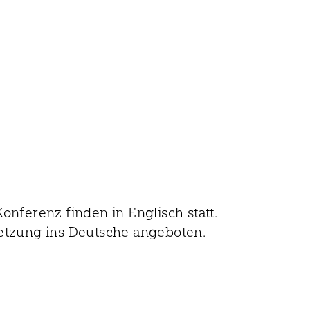
onferenz finden in Englisch statt.
setzung ins Deutsche angeboten.