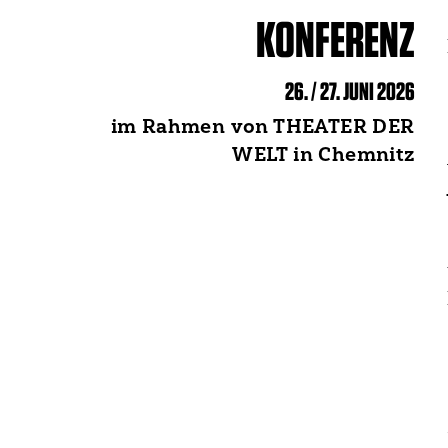
KONFERENZ
26. / 27. JUNI 2026
im Rahmen von THEATER DER
WELT in Chemnitz