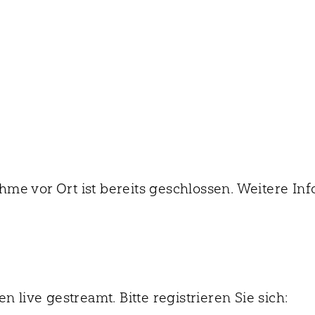
me vor Ort ist bereits geschlossen. Weitere In
n live gestreamt. Bitte registrieren Sie sich: