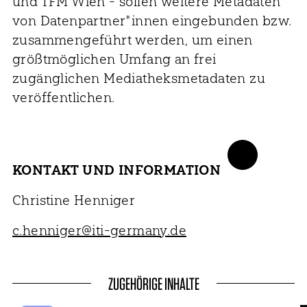
und TFM Wien - sollen weitere Metadaten
von Datenpartner*innen eingebunden bzw.
zusammengeführt werden, um einen
größtmöglichen Umfang an frei
zugänglichen Mediatheksmetadaten zu
veröffentlichen.
KONTAKT UND INFORMATION
Christine Henniger
c.henniger@iti-germany.de
ZUGEHÖRIGE INHALTE