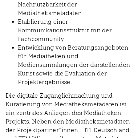
Nachnutzbarkeit der
Mediatheksmetadaten
Etablierung einer
Kommunikationsstruktur mit der
Fachcommunity
Entwicklung von Beratungsangeboten
für Mediatheken und
Mediensammlungen der darstellenden
Kunst sowie die Evaluation der
Projektergebnisse.
Die digitale Zugänglichmachung und
Kuratierung von Mediatheksmetadaten ist
ein zentrales Anliegen des Mediatheken-
Projekts. Neben den Mediatheksmetadaten
der Projektpartner*innen - ITI Deutschland