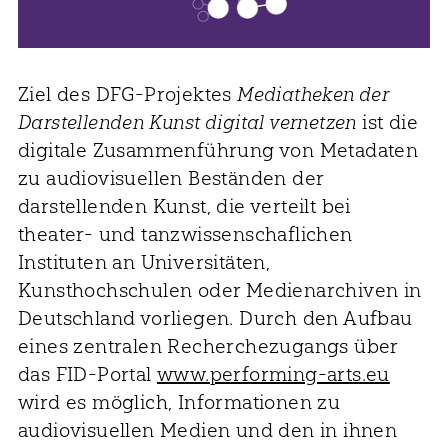
Ziel des DFG-Projektes
Mediatheken der
Darstellenden Kunst digital vernetzen
ist die
digitale Zusammenführung von Metadaten
zu audiovisuellen Beständen der
darstellenden Kunst, die verteilt bei
theater- und tanzwissenschaflichen
Instituten an Universitäten,
Kunsthochschulen oder Medienarchiven in
Deutschland vorliegen. Durch den Aufbau
eines zentralen Recherchezugangs über
das FID-Portal
www.performing-arts.eu
wird es möglich, Informationen zu
audiovisuellen Medien und den in ihnen