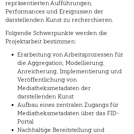
repräsentierten Aufführungen,
Performances und Ereignissen der
darstellenden Kunst zu recherchieren.
Folgende Schwerpunkte werden die
Projektarbeit bestimmen:
Erarbeitung von Arbeitsprozessen für
die Aggregation, Modellierung,
Anreicherung, Implementierung und
Veröffentlichung von
Mediatheksmetadaten der
darstellenden Kunst
Aufbau eines zentralen Zugangs für
Mediatheksmetadaten über das FID-
Portal
Nachhaltige Bereitstellung und