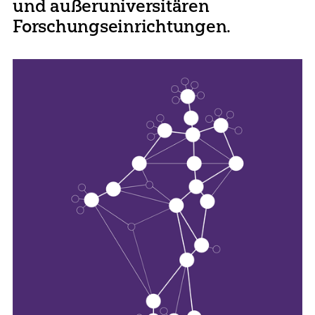
und außeruniversitären
Forschungseinrichtungen.