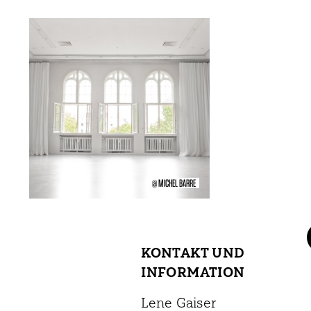
@ MICHEL BARRE
KONTAKT UND
INFORMATION
Lene Gaiser