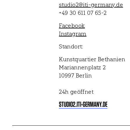
studio2@iti-germany.de
+49 30 611 07 65-2
Facebook
Instagram
Standort:
Kunstquartier Bethanien
Mariannenplatz 2
10997 Berlin
24h geöffnet
STUDIO2.ITI-GERMANY.DE