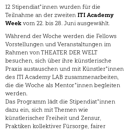
12 Stipendiat*innen wurden für die
Teilnahme an der zweiten
ITI Academy
Week
vom 22. bis 28. Juni ausgewählt.
Während der Woche werden die Fellows
Vorstellungen und Veranstaltungen im
Rahmen von THEATER DER WELT
besuchen, sich über ihre künstlerische
Praxis austauschen und mit Künstler*innen
des ITI Academy LAB zusammenarbeiten,
die die Woche als Mentor*innen begleiten
werden.
Das Programm lädt die Stipendiat*innen
dazu ein, sich mit Themen wie
künstlerischer Freiheit und Zensur,
Praktiken kollektiver Fürsorge, fairer