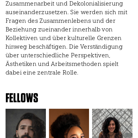
Zusammenarbeit und Dekolonialisierung
auseinanderzusetzen. Sie werden sich mit
Fragen des Zusammenlebens und der
Beziehung zueinander innerhalb von
Kollektiven und über kulturelle Grenzen
hinweg beschäftigen. Die Verständigung
über unterschiedliche Perspektiven,
Ästhetiken und Arbeitsmethoden spielt
dabei eine zentrale Rolle.
FELLOWS